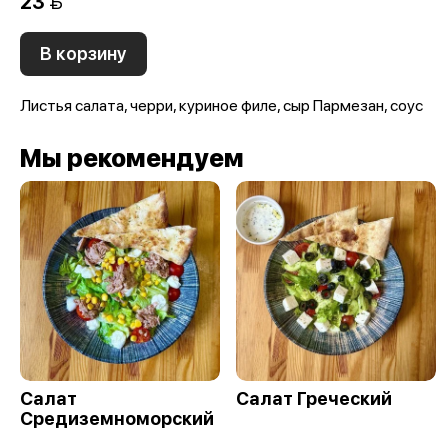
23 
В корзину
Листья салата, черри, куриное филе, сыр Пармезан, соус
Мы рекомендуем
Салат
Салат Греческий
Средиземноморский