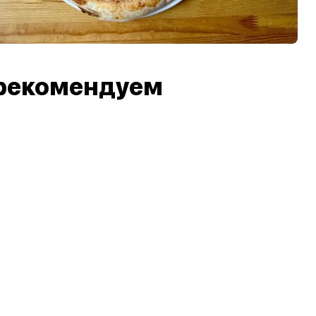
рекомендуем