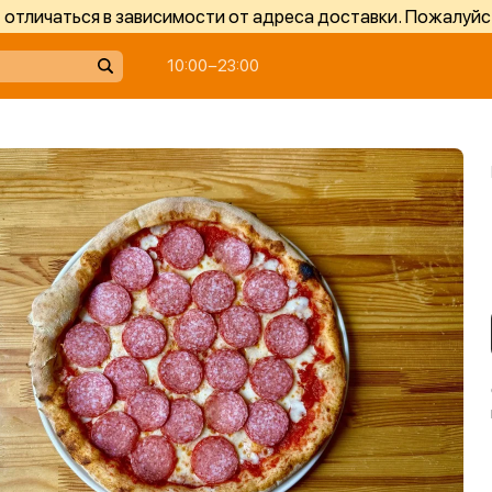
отличаться в зависимости от адреса доставки. Пожалуйс
10:00−23:00