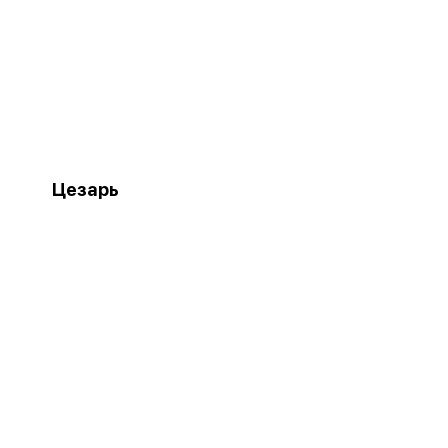
Цезарь