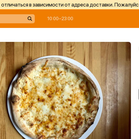
отличаться в зависимости от адреса доставки. Пожалуйс
10:00−23:00