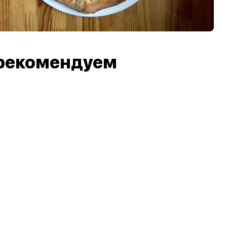
рекомендуем