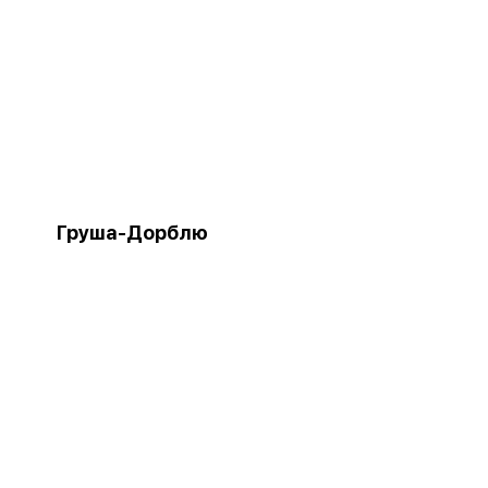
Груша-Дорблю